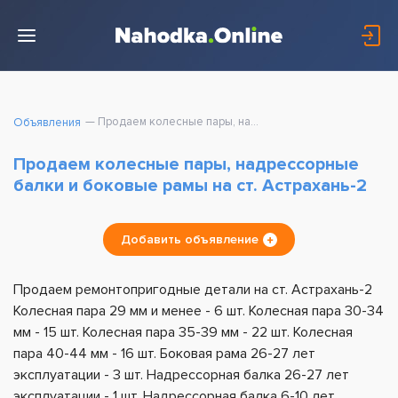
Продаем колесные пары, надрессорные балки и боковые рамы на ст. Астрахань-2
Объявления
Продаем колесные пары, надрессорные
балки и боковые рамы на ст. Астрахань-2
Добавить объявление
Продаем ремонтопригодные детали на ст. Астрахань-2
Колесная пара 29 мм и менее - 6 шт. Колесная пара 30-34
мм - 15 шт. Колесная пара 35-39 мм - 22 шт. Колесная
пара 40-44 мм - 16 шт. Боковая рама 26-27 лет
эксплуатации - 3 шт. Надрессорная балка 26-27 лет
эксплуатации - 1 шт. Надрессорная балка 6-10 лет