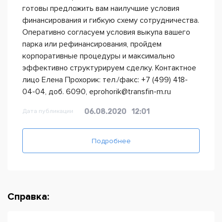
готовы предложить вам наилучшие условия
финансирования и гибкую схему сотрудничества.
Оперативно согласуем условия выкупа вашего
парка или рефинансирования, пройдем
корпоративные процедуры и максимально
эффективно структурируем сделку. Контактное
лицо Елена Прохорик: тел./факс: +7 (499) 418-
04-04, доб. 6090, eprohorik@transfin-m.ru
Дата публикации
06.08.2020
12:01
Подробнее
Справка: