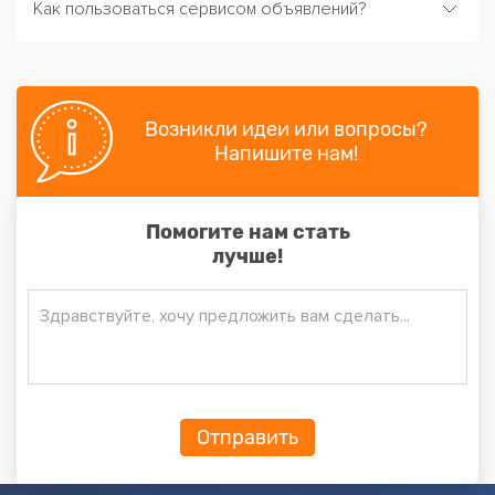
Как пользоваться сервисом объявлений?
Возникли идеи или вопросы?
Напишите нам!
Помогите нам стать
лучше!