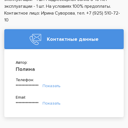
эксплуатации - 1 шт. На условиях 100% предоплаты.
Контактное лицо: Ирина Суворова, тел. +7 (925) 510-72-
10
Контактные данные
Автор:
Полина
Телефон:
****************
Показать
Email:
****************
Показать