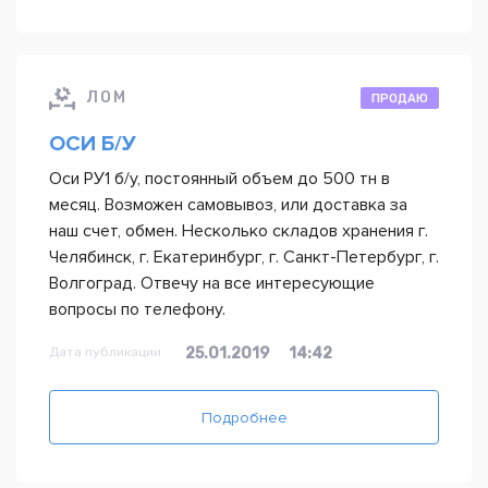
ЛОМ
ПРОДАЮ
ОСИ Б/У
Оси РУ1 б/у, постоянный объем до 500 тн в
месяц. Возможен самовывоз, или доставка за
наш счет, обмен. Несколько складов хранения г.
Челябинск, г. Екатеринбург, г. Санкт-Петербург, г.
Волгоград. Отвечу на все интересующие
вопросы по телефону.
Дата публикации
25.01.2019
14:42
Подробнее