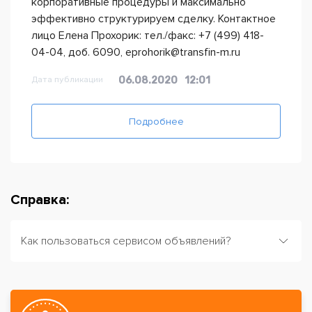
корпоративные процедуры и максимально
эффективно структурируем сделку. Контактное
лицо Елена Прохорик: тел./факс: +7 (499) 418-
04-04, доб. 6090, eprohorik@transfin-m.ru
Дата публикации
06.08.2020
12:01
Подробнее
Справка:
Как пользоваться сервисом объявлений?