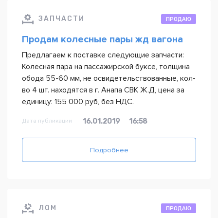
ЗАПЧАСТИ
ПРОДАЮ
Продам колесные пары жд вагона
Предлагаем к поставке следующие запчасти:
Колесная пара на пассажирской буксе, толщина
обода 55-60 мм, не освидетельствованные, кол-
во 4 шт. находятся в г. Анапа СВК Ж.Д, цена за
единицу: 155 000 руб, без НДС.
Дата публикации
16.01.2019
16:58
Подробнее
ЛОМ
ПРОДАЮ