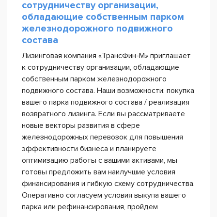
сотрудничеству организации,
обладающие собственным парком
железнодорожного подвижного
состава
Лизинговая компания «ТрансФин-М» приглашает
к сотрудничеству организации, обладающие
собственным парком железнодорожного
подвижного состава. Наши возможности: покупка
вашего парка подвижного состава / реализация
возвратного лизинга. Если вы рассматриваете
новые векторы развития в сфере
железнодорожных перевозок для повышения
эффективности бизнеса и планируете
оптимизацию работы с вашими активами, мы
готовы предложить вам наилучшие условия
финансирования и гибкую схему сотрудничества.
Оперативно согласуем условия выкупа вашего
парка или рефинансирования, пройдем