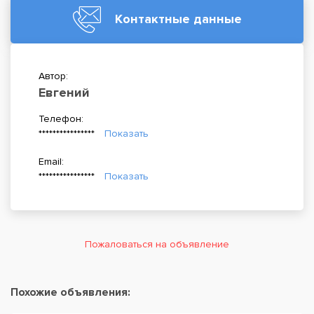
Контактные данные
Автор:
Евгений
Телефон:
****************
Показать
Email:
****************
Показать
Пожаловаться на объявление
Похожие объявления: