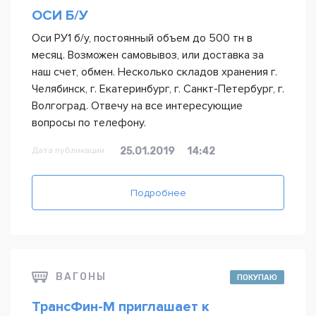
ОСИ Б/У
Оси РУ1 б/у, постоянный объем до 500 тн в
месяц. Возможен самовывоз, или доставка за
наш счет, обмен. Несколько складов хранения г.
Челябинск, г. Екатеринбург, г. Санкт-Петербург, г.
Волгоград. Отвечу на все интересующие
вопросы по телефону.
Дата публикации
25.01.2019
14:42
Подробнее
ВАГОНЫ
ПОКУПАЮ
ТрансФин-М приглашает к