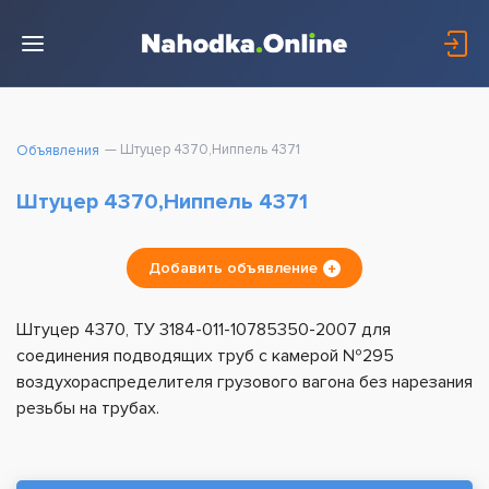
Штуцер 4370,Ниппель 4371
Объявления
Штуцер 4370,Ниппель 4371
Добавить объявление
Штуцер 4370, ТУ 3184-011-10785350-2007 для
соединения подводящих труб с камерой №295
воздухораспределителя грузового вагона без нарезания
резьбы на трубах.