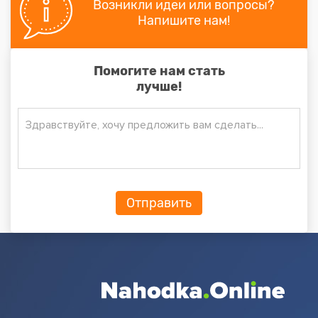
Возникли идеи или вопросы?
Напишите нам!
Помогите нам стать
лучше!