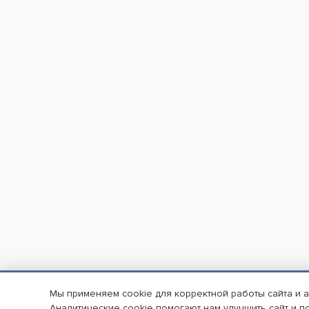
Мы применяем cookie для корректной работы сайта и 
Аналитические cookie помогают нам улучшить сайт и п