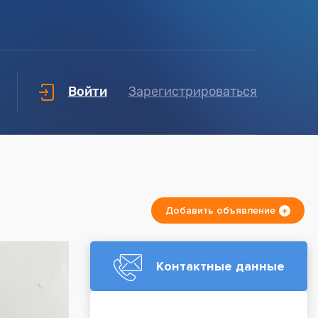
Войти
Зарегистрироваться
Добавить объявление
Контактные данные