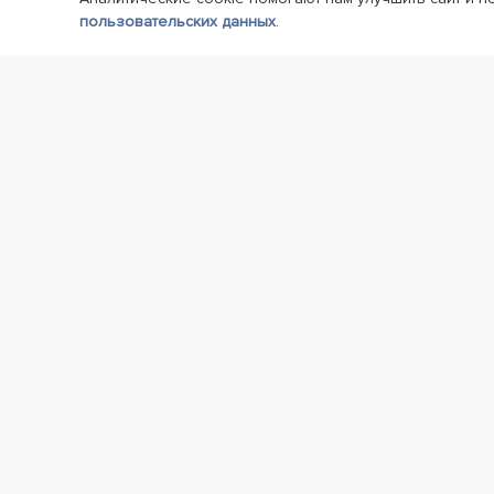
пользовательских данных
.