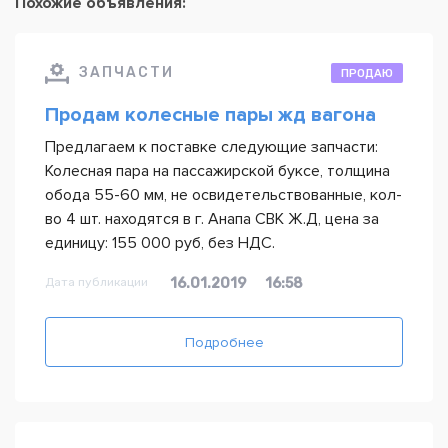
Похожие объявления:
ЗАПЧАСТИ
ПРОДАЮ
Продам колесные пары жд вагона
Предлагаем к поставке следующие запчасти:
Колесная пара на пассажирской буксе, толщина
обода 55-60 мм, не освидетельствованные, кол-
во 4 шт. находятся в г. Анапа СВК Ж.Д, цена за
единицу: 155 000 руб, без НДС.
Дата публикации
16.01.2019
16:58
Подробнее