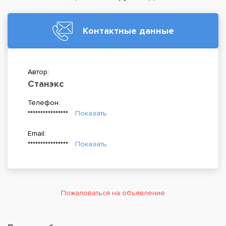
Контактные данные
Автор:
Станэкс
Телефон:
****************
Показать
Email:
****************
Показать
Пожаловаться на объявление