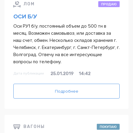
ЛОМ
ПРОДАЮ
ОСИ Б/У
Оси РУ1 б/у, постоянный объем до 500 тн в
месяц. Возможен самовывоз, или доставка за
наш счет, обмен. Несколько складов хранения г.
Челябинск, г. Екатеринбург, г. Санкт-Петербург, г.
Волгоград. Отвечу на все интересующие
вопросы по телефону.
Дата публикации
25.01.2019
14:42
Подробнее
ВАГОНЫ
ПОКУПАЮ