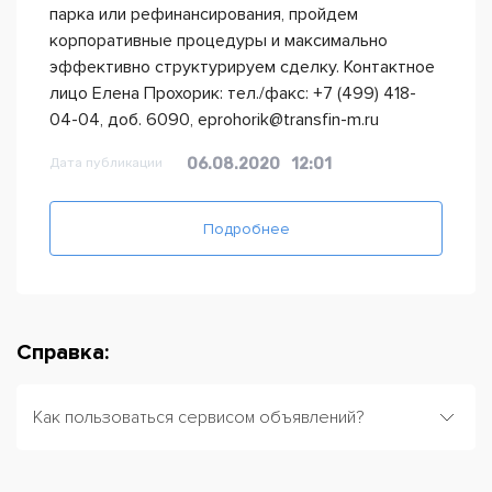
парка или рефинансирования, пройдем
корпоративные процедуры и максимально
эффективно структурируем сделку. Контактное
лицо Елена Прохорик: тел./факс: +7 (499) 418-
04-04, доб. 6090, eprohorik@transfin-m.ru
Дата публикации
06.08.2020
12:01
Подробнее
Справка:
Как пользоваться сервисом объявлений?