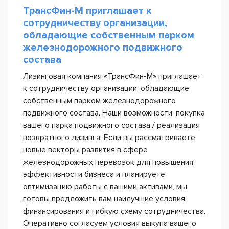
ТрансФин-М приглашает к
сотрудничеству организации,
обладающие собственным парком
железнодорожного подвижного
состава
Лизинговая компания «ТрансФин-М» приглашает
к сотрудничеству организации, обладающие
собственным парком железнодорожного
подвижного состава. Наши возможности: покупка
вашего парка подвижного состава / реализация
возвратного лизинга. Если вы рассматриваете
новые векторы развития в сфере
железнодорожных перевозок для повышения
эффективности бизнеса и планируете
оптимизацию работы с вашими активами, мы
готовы предложить вам наилучшие условия
финансирования и гибкую схему сотрудничества.
Оперативно согласуем условия выкупа вашего