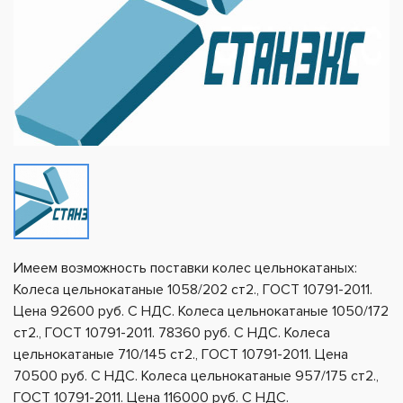
Имеем возможность поставки колес цельнокатаных:
Колеса цельнокатаные 1058/202 ст2., ГОСТ 10791-2011.
Цена 92600 руб. С НДС. Колеса цельнокатаные 1050/172
ст2., ГОСТ 10791-2011. 78360 руб. С НДС. Колеса
цельнокатаные 710/145 ст2., ГОСТ 10791-2011. Цена
70500 руб. С НДС. Колеса цельнокатаные 957/175 ст2.,
ГОСТ 10791-2011. Цена 116000 руб. С НДС.