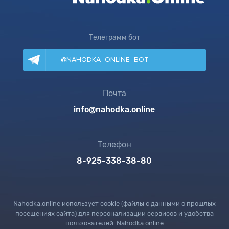
Телеграмм бот
@NAHODKA_ONLINE_BOT
Почта
info@nahodka.online
Телефон
8-925-338-38-80
Nahodka.online использует cookie (файлы с данными о прошлых
посещениях сайта) для персонализации сервисов и удобства
пользователей. Nahodka.online