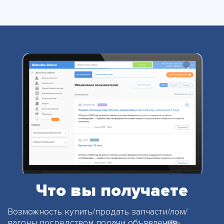
Что вы получаете
Возможность купить/продать запчасти/лом/
вагоны
посредством подачи объявления