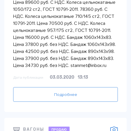
Цена 89600 руб. С НДС. Колеса цельнокатаные
1050/172 ст2., ГОСТ 10791-2011. 78360 руб. С
НДС. Колеса цельнокатаные 710/145 ст2., ГОСТ
10791-2011. Цена 70500 руб. С НДС. Колеса
цельнокатаные 957/175 ст2., ГОСТ 10791-2011.
Цена 116000 руб. С НДС. Бандаж 1060х143х83.
Цена 37800 руб. без НДС. Бандаж 1060х143х98.
Цена 42500 руб. без НДС. Бандаж 890х143х98.
Цена 37900 руб. без НДС. Бандаж 890х143х83.
Цена 34730 руб. без НДС. stanmet@inbox.ru
03.03.2020
13:13
Дата публикации
Подробнее
ВАГОНЫ
ПРОДАЮ