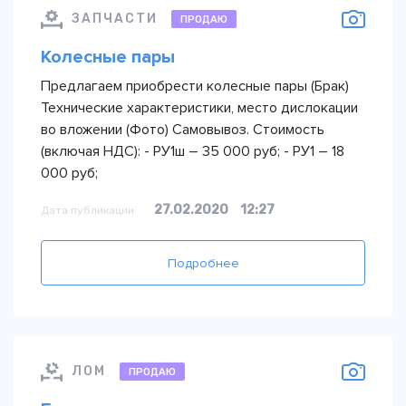
ЗАПЧАСТИ
ПРОДАЮ
Колесные пары
Предлагаем приобрести колесные пары (Брак)
Технические характеристики, место дислокации
во вложении (Фото) Самовывоз. Стоимость
(включая НДС): - РУ1ш – 35 000 руб; - РУ1 – 18
000 руб;
27.02.2020
12:27
Дата публикации
Подробнее
ЛОМ
ПРОДАЮ