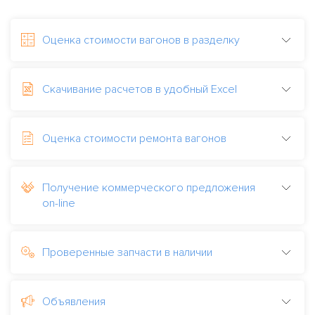
Оценка стоимости вагонов в разделку
Скачивание расчетов в удобный Excel
Оценка стоимости ремонта вагонов
Получение коммерческого предложения
on-line
Проверенные запчасти в наличии
Объявления