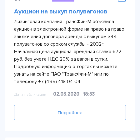
Аукцион на выкуп полувагонов
Лизинговая компания ТрансФин-М объявила
аукцион в электронной форме на право на право
заключения договора аренды с выкупом 344
полувагонов со сроком службы - 2032г.
Начальная цена аукциона: арендная ставка 672
руб. без учета НДС 20% за вагон в сутки.
Подробную информацию о торгах вы можете
узнать на сайте ПАО "ТрансФин-М" или по
телефону +7 (499) 418 04 04
02.03.2020
18:53
Дата публикации
Подробнее