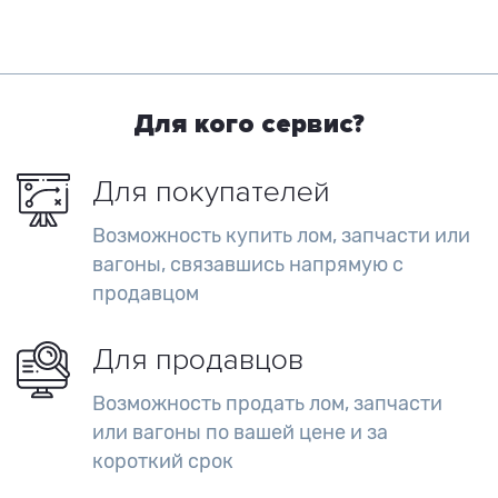
Для кого
сервис?
Для покупателей
Возможность купить лом, запчасти или
вагоны, связавшись напрямую с
продавцом
Для продавцов
Возможность продать лом, запчасти
или вагоны по вашей цене и за
короткий срок