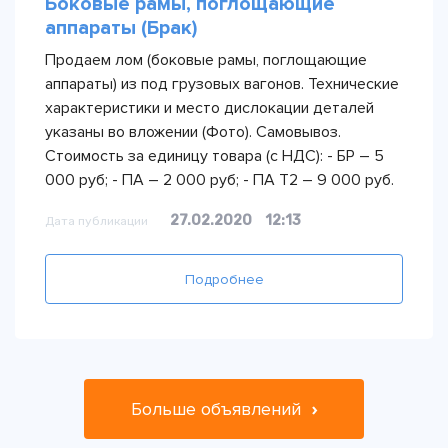
Боковые рамы, поглощающие
аппараты (Брак)
Продаем лом (боковые рамы, поглощающие
аппараты) из под грузовых вагонов. Технические
характеристики и место дислокации деталей
указаны во вложении (Фото). Самовывоз.
Стоимость за единицу товара (с НДС): - БР – 5
000 руб; - ПА – 2 000 руб; - ПА Т2 – 9 000 руб.
27.02.2020
12:13
Дата публикации
Подробнее
Больше объявлений