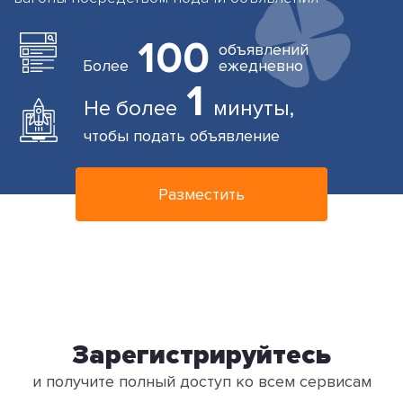
100
объявлений
Более
ежедневно
1
Не более
минуты,
чтобы подать объявление
Разместить
Зарегистрируйтесь
и получите полный доступ ко всем сервисам