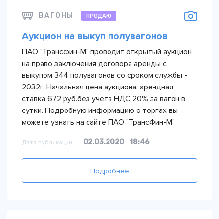
ВАГОНЫ
ПРОДАЮ
Аукцион на выкуп полувагонов
ПАО "Трансфин-М" проводит открытый аукцион
на право заключения договора аренды с
выкупом 344 полувагонов со сроком службы -
2032г. Начальная цена аукциона: арендная
ставка 672 руб.без учета НДС 20% за вагон в
сутки. Подробную информацию о торгах вы
можете узнать на сайте ПАО "ТрансФин-М"
02.03.2020
18:46
Дата публикации
Подробнее