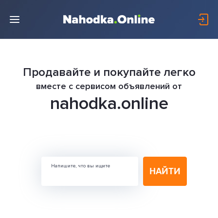
Продавайте и покупайте легко
вместе с сервисом объявлений от
nahodka.online
Напишите, что вы ищите