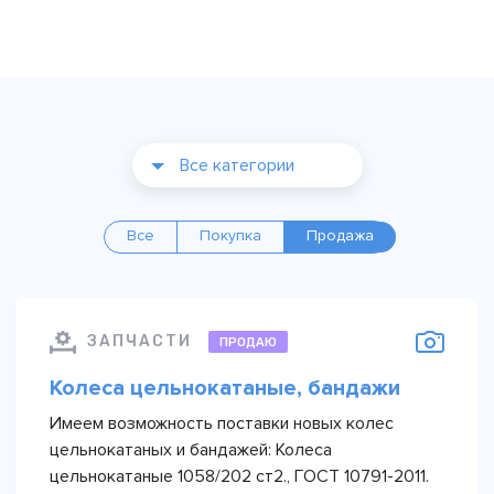
Все категории
Все
Покупка
Продажа
ЗАПЧАСТИ
ПРОДАЮ
Колеса цельнокатаные, бандажи
Имеем возможность поставки новых колес
цельнокатаных и бандажей: Колеса
цельнокатаные 1058/202 ст2., ГОСТ 10791-2011.