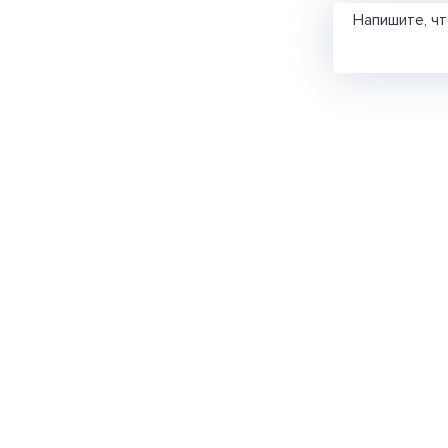
Напишите, ч