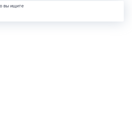
то вы ищите