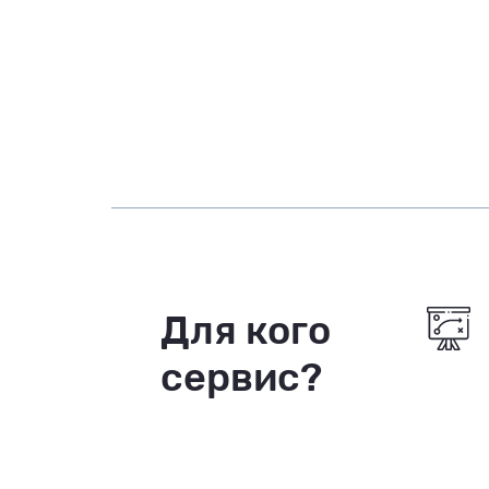
Для кого
сервис?