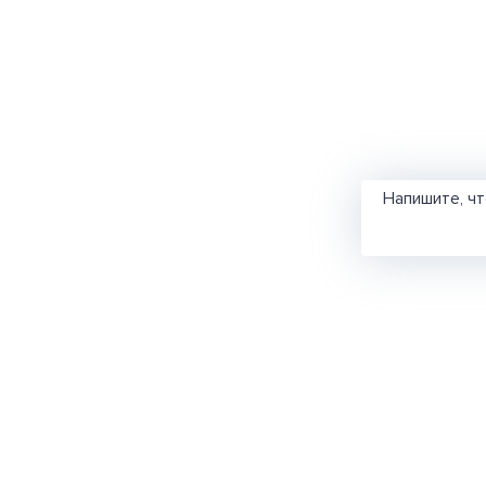
Напишите, ч