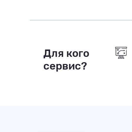
Для кого
сервис?