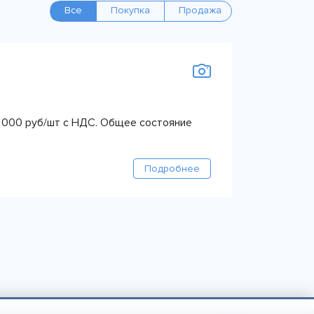
Все
Покупка
Продажа
50 000 руб/шт с НДС. Общее состояние
Подробнее