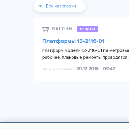
Все категории
ВАГОНЫ
ПРОДАЮ
Платформы 13-2116-01
платформ модели 13-2116-01 (18 метровые
рабочее, плановые ремонты проводятся 
20.12.2018
09:42
Дата публикации