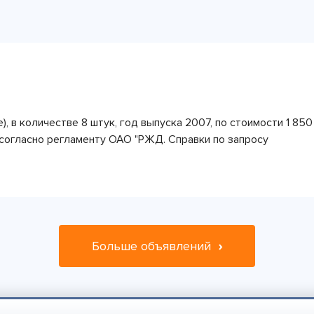
), в количестве 8 штук, год выпуска 2007, по стоимости 1 8
согласно регламенту ОАО "РЖД. Справки по запросу
Больше объявлений