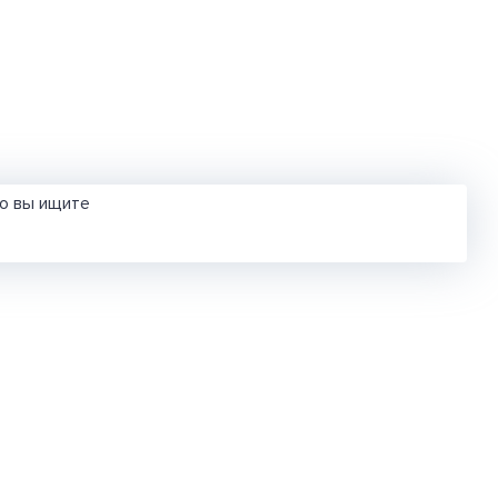
то вы ищите