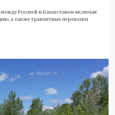
между Россией и Казахстаном включая
цию, а также транзитные перевозки