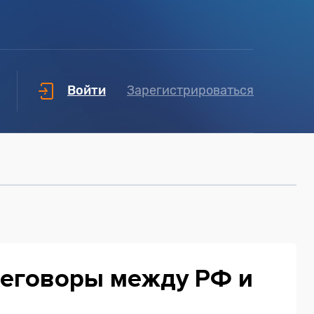
Войти
Зарегистрироваться
реговоры между РФ и