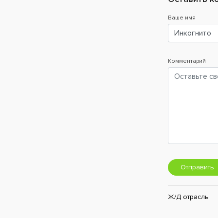
Ваше имя
Комментарий
Отправить
Ж/Д отрасль