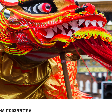
ом празднике