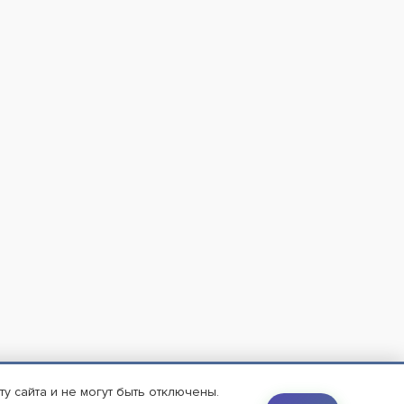
 сайта и не могут быть отключены.