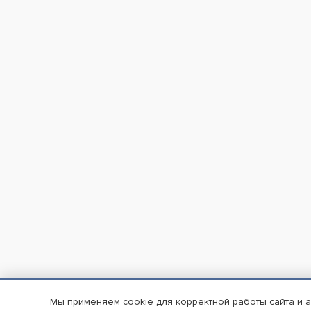
Мы применяем cookie для корректной работы сайта и 