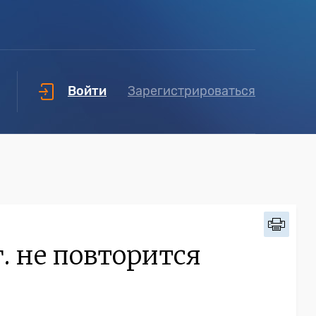
Войти
Зарегистрироваться
г. не повторится