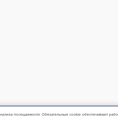
анализа посещаемости. Обязательные cookie обеспечивают работу