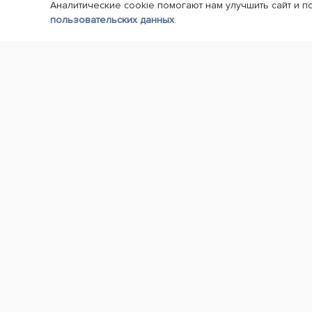
Аналитические cookie помогают нам улучшить сайт и п
пользовательских данных
.